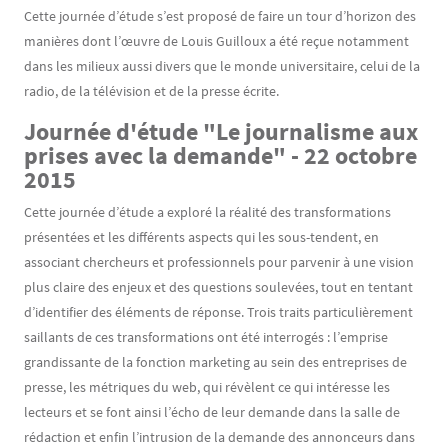
Cette journée d’étude s’est proposé de faire un tour d’horizon des
manières dont l’œuvre de Louis Guilloux a été reçue notamment
dans les milieux aussi divers que le monde universitaire, celui de la
radio, de la télévision et de la presse écrite.
Journée d'étude "Le journalisme aux
prises avec la demande" - 22 octobre
2015
Cette journée d’étude a exploré la réalité des transformations
présentées et les différents aspects qui les sous-tendent, en
associant chercheurs et professionnels pour parvenir à une vision
plus claire des enjeux et des questions soulevées, tout en tentant
d’identifier des éléments de réponse. Trois traits particulièrement
saillants de ces transformations ont été interrogés : l’emprise
grandissante de la fonction marketing au sein des entreprises de
presse, les métriques du web, qui révèlent ce qui intéresse les
lecteurs et se font ainsi l’écho de leur demande dans la salle de
rédaction et enfin l’intrusion de la demande des annonceurs dans