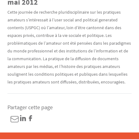
mai 2012
Cette journée de recherche pluridisciplinaire sur les pratiques
amateurs s’intéressait à l’user social and political generated
contents (USPGC) où l’amateur, loin d’être cantonné dans des
espaces privés, contribue à la vie sociale et politique. Les
problématiques de l’amateur ont été pensées dans les paradigmes
du monde professionnel et des institutions de l’information et de
la communication. La pratique de la diffusion de documents
amateurs par les médias, et l’histoire des pratiques amateurs
soulignent les conditions politiques et publiques dans lesquelles
les pratiques amateurs sont diffusées, distribuées, encouragées.
Partager cette page