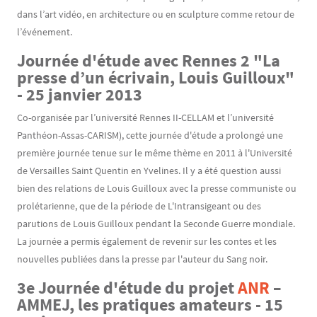
dans l’art vidéo, en architecture ou en sculpture comme retour de
l’événement.
Journée d'étude avec Rennes 2 "La
presse d’un écrivain, Louis Guilloux"
- 25 janvier 2013
Co-organisée par l’université Rennes II-CELLAM et l’université
Panthéon-Assas-CARISM), cette journée d'étude a prolongé une
première journée tenue sur le même thème en 2011 à l'Université
de Versailles Saint Quentin en Yvelines. Il y a été question aussi
bien des relations de Louis Guilloux avec la presse communiste ou
prolétarienne, que de la période de L'Intransigeant ou des
parutions de Louis Guilloux pendant la Seconde Guerre mondiale.
La journée a permis également de revenir sur les contes et les
nouvelles publiées dans la presse par l'auteur du Sang noir.
3e Journée d'étude du projet
ANR
–
AMMEJ, les pratiques amateurs - 15