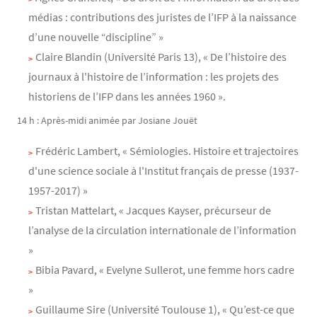
médias : contributions des juristes de l’IFP à la naissance
d’une nouvelle “discipline” »
Claire Blandin (Université Paris 13), « De l’histoire des
journaux à l'histoire de l’information : les projets des
historiens de l’IFP dans les années 1960 ».
14 h : Après-midi animée par Josiane Jouët
Frédéric Lambert, « Sémiologies. Histoire et trajectoires
d'une science sociale à l'Institut français de presse (1937-
1957-2017) »
Tristan Mattelart, « Jacques Kayser, précurseur de
l’analyse de la circulation internationale de l’information
»
Bibia Pavard, « Evelyne Sullerot, une femme hors cadre
»
Guillaume Sire (Université Toulouse 1), « Qu’est-ce que