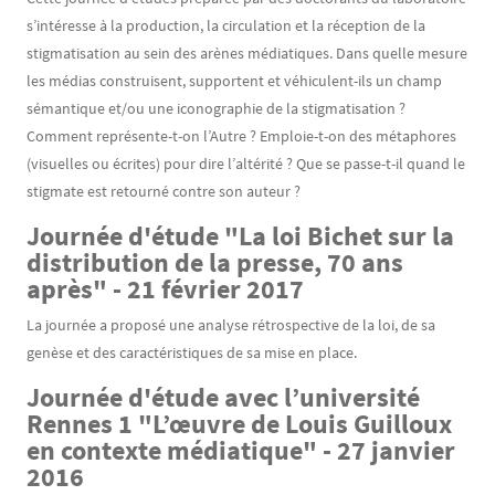
s’intéresse à la production, la circulation et la réception de la
stigmatisation au sein des arènes médiatiques. Dans quelle mesure
les médias construisent, supportent et véhiculent-ils un champ
sémantique et/ou une iconographie de la stigmatisation ?
Comment représente-t-on l’Autre ? Emploie-t-on des métaphores
(visuelles ou écrites) pour dire l’altérité ? Que se passe-t-il quand le
stigmate est retourné contre son auteur ?
Journée d'étude "La loi Bichet sur la
distribution de la presse, 70 ans
après" - 21 février 2017
La journée a proposé une analyse rétrospective de la loi, de sa
genèse et des caractéristiques de sa mise en place.
Journée d'étude avec l’université
Rennes 1 "L’œuvre de Louis Guilloux
en contexte médiatique" - 27 janvier
2016