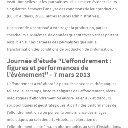
institutionnelles sur les journalistes : elle a mis en évidence leurs
singularités à travers l’analyse des conditions de leur production
(CCIJP, Audiens, INSEE, autres sources administratives).
Une seconde a contribué à interroger la production, par les
chercheurs eux-mêmes, de données quantitatives variées portant
aussi bien sur les carrières des journalistes que sur la
transformation des conditions de production de l’information.
Journée d'étude "L’effondrement :
figures et performances de
l’événement" - 7 mars 2013
L’effondrement a été abordé à partir des notions et thématiques
telles que les temps, histoire et figures de l’effondrement, récits
médiatiques d’effondrement ou encore les enjeux et discours
sociopolitiques et géostratégiques. À partir des performances de
l’effondrement, on a pu penser la performance des images
médiatiques au sein des arts visuels. La réitération de
l’effondrement au cinéma, en photographie, au sein d’installations,