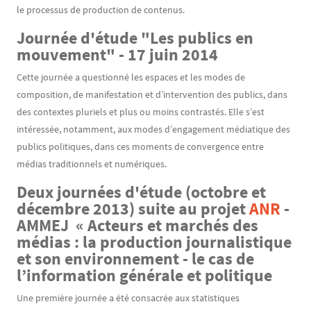
le processus de production de contenus.
Journée d'étude "Les publics en
mouvement" - 17 juin 2014
Cette journée a questionné les espaces et les modes de
composition, de manifestation et d’intervention des publics, dans
des contextes pluriels et plus ou moins contrastés. Elle s’est
intéressée, notamment, aux modes d’engagement médiatique des
publics politiques, dans ces moments de convergence entre
médias traditionnels et numériques.
Deux journées d'étude (octobre et
décembre 2013) suite au projet
ANR
-
AMMEJ « Acteurs et marchés des
médias : la production journalistique
et son environnement - le cas de
l’information générale et politique
Une première journée a été consacrée aux statistiques