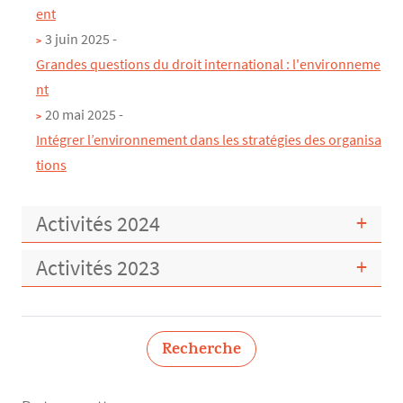
ent
3 juin 2025 -
Grandes questions du droit international : l'environneme
nt
20 mai 2025 -
Intégrer l’environnement dans les stratégies des organisa
tions
Activités 2024
Activités 2023
Recherche