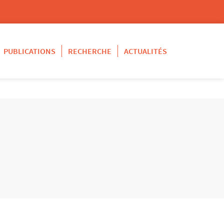
PUBLICATIONS
RECHERCHE
ACTUALITÉS