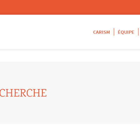
CARISM
ÉQUIPE
ECHERCHE