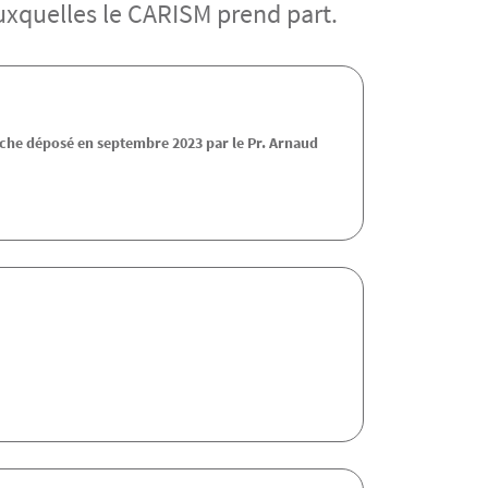
uxquelles le CARISM prend part.
rche déposé en septembre 2023 par le Pr. Arnaud