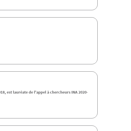
18, est lauréate de l'appel à chercheurs INA 2020-