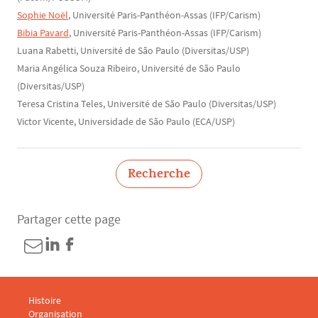
Sophie Noël
, Université Paris-Panthéon-Assas (IFP/Carism)
Bibia Pavard
, Université Paris-Panthéon-Assas (IFP/Carism)
Luana Rabetti, Université de São Paulo (Diversitas/USP)
Maria Angélica Souza Ribeiro, Université de São Paulo
(Diversitas/USP)
Teresa Cristina Teles, Université de São Paulo (Diversitas/USP)
Victor Vicente, Universidade de São Paulo (ECA/USP)
Recherche
Partager cette page
Menu footer CARISM 1
Histoire
Organisation