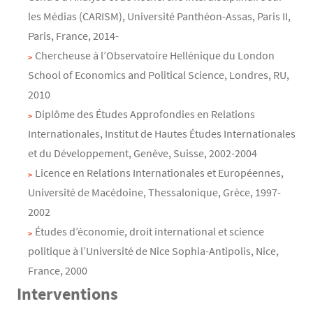
les Médias (CARISM), Université Panthéon-Assas, Paris II,
Paris, France, 2014-
Chercheuse à l’Observatoire Hellénique du London
School of Economics and Political Science, Londres, RU,
2010
Diplôme des Études Approfondies en Relations
Internationales, Institut de Hautes Études Internationales
et du Développement, Genève, Suisse, 2002-2004
Licence en Relations Internationales et Européennes,
Université de Macédoine, Thessalonique, Grèce, 1997-
2002
Études d’économie, droit international et science
politique à l’Université de Nice Sophia-Antipolis, Nice,
France, 2000
Interventions