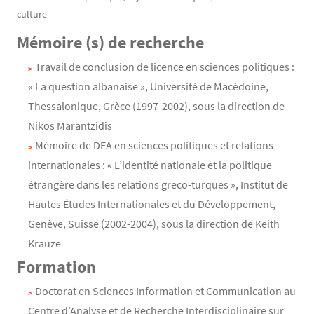
culture
Mémoire (s) de recherche
Travail de conclusion de licence en sciences politiques :
« La question albanaise », Université de Macédoine,
Thessalonique, Grèce (1997-2002), sous la direction de
Nikos Marantzidis
Mémoire de DEA en sciences politiques et relations
internationales : « L’identité nationale et la politique
étrangère dans les relations greco-turques », Institut de
Hautes Études Internationales et du Développement,
Genève, Suisse (2002-2004), sous la direction de Keith
Krauze
Formation
Doctorat en Sciences Information et Communication au
Centre d’Analyse et de Recherche Interdisciplinaire sur