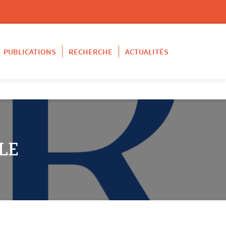
PUBLICATIONS
RECHERCHE
ACTUALITÉS
LE