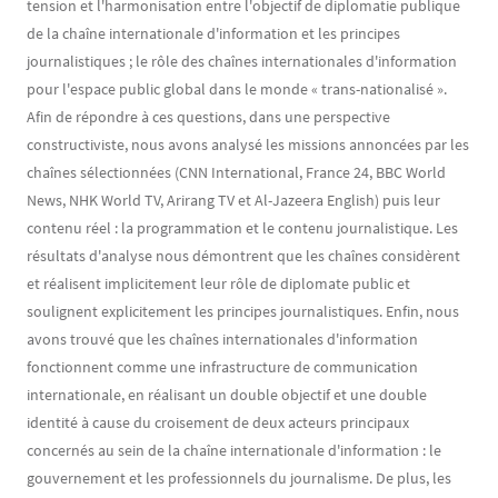
tension et l'harmonisation entre l'objectif de diplomatie publique
de la chaîne internationale d'information et les principes
journalistiques ; le rôle des chaînes internationales d'information
pour l'espace public global dans le monde « trans-nationalisé ».
Afin de répondre à ces questions, dans une perspective
constructiviste, nous avons analysé les missions annoncées par les
chaînes sélectionnées (CNN International, France 24, BBC World
News, NHK World TV, Arirang TV et Al-Jazeera English) puis leur
contenu réel : la programmation et le contenu journalistique. Les
résultats d'analyse nous démontrent que les chaînes considèrent
et réalisent implicitement leur rôle de diplomate public et
soulignent explicitement les principes journalistiques. Enfin, nous
avons trouvé que les chaînes internationales d'information
fonctionnent comme une infrastructure de communication
internationale, en réalisant un double objectif et une double
identité à cause du croisement de deux acteurs principaux
concernés au sein de la chaîne internationale d'information : le
gouvernement et les professionnels du journalisme. De plus, les