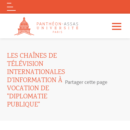
Logo
Aller au contenu principal
LES CHAÎNES DE
TÉLÉVISION
INTERNATIONALES
D'INFORMATION À
Partager cette page
VOCATION DE
"DIPLOMATIE
PUBLIQUE"