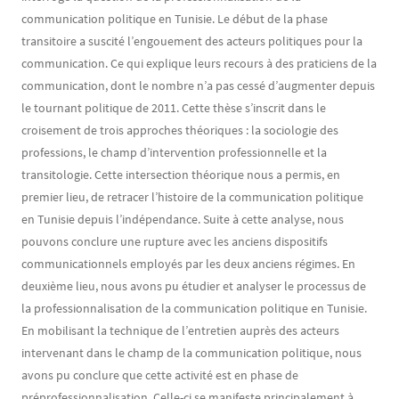
communication politique en Tunisie. Le début de la phase
transitoire a suscité l’engouement des acteurs politiques pour la
communication. Ce qui explique leurs recours à des praticiens de la
communication, dont le nombre n’a pas cessé d’augmenter depuis
le tournant politique de 2011. Cette thèse s’inscrit dans le
croisement de trois approches théoriques : la sociologie des
professions, le champ d’intervention professionnelle et la
transitologie. Cette intersection théorique nous a permis, en
premier lieu, de retracer l’histoire de la communication politique
en Tunisie depuis l’indépendance. Suite à cette analyse, nous
pouvons conclure une rupture avec les anciens dispositifs
communicationnels employés par les deux anciens régimes. En
deuxième lieu, nous avons pu étudier et analyser le processus de
la professionnalisation de la communication politique en Tunisie.
En mobilisant la technique de l’entretien auprès des acteurs
intervenant dans le champ de la communication politique, nous
avons pu conclure que cette activité est en phase de
préprofessionnalisation. Celle-ci se manifeste principalement à