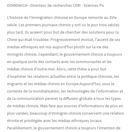
DOMENACH - Directeur de recherches CERI - Sciences Po
L'histoire de l'immigration chinoise en Europe remonte au XVIe
siècle. Les premiers journaux chinois y ont vu le jour trois siècles
plus tard. Ils avaient pour but de chercher des solutions pour la
Chine qui était troublée. Progressivement évolué, l'accent de ces
médias ethniques est mis aujourd'hui plutôt sur la vie des
immigrés chinois. Cependant, le gouvernement chinois a toujours
en quelque sorte des contacts avec les communautés et les
médias chinois d'outre-mer. Alors, cette thèse a pour but
d'examiner les relations actuelles entre la politique chinoise, les
migrants et les médias chinois en Europe.Aujourd'hui, sous le
contexte de la mondialisation, les technologies de l'information et
de la communication permet la diffusion globale à tous les types
de médias chinois. Mais face aux sources d'informations de plus en
plus variées, beaucoup d'immigrés chinois conservent une relation
étroite et privilégiée avec les médias ethniques locaux.
Parallèlement, le gouvernement chinois a toujours l'intention de