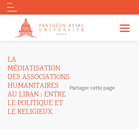
Logo
Aller au contenu principal
LA
MÉDIATISATION
DES ASSOCIATIONS
HUMANITAIRES
Partager cette page
AU LIBAN : ENTRE
LE POLITIQUE ET
LE RELIGIEUX