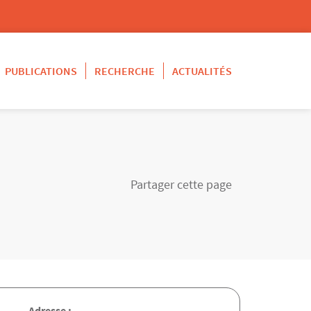
PUBLICATIONS
RECHERCHE
ACTUALITÉS
Partager cette page
Adresse :