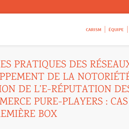
CARISM
ÉQUIPE
DES PRATIQUES DES RÉSEAU
OPPEMENT DE LA NOTORIÉT
ION DE L’E-RÉPUTATION DE
MERCE PURE-PLAYERS : CAS
REMIÈRE BOX