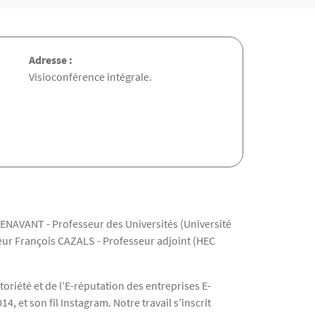
Adresse :
Visioconférence intégrale.
ENAVANT - Professeur des Universités (Université
ur François CAZALS - Professeur adjoint (HEC
oriété et de l’E-réputation des entreprises E-
 et son fil Instagram. Notre travail s’inscrit