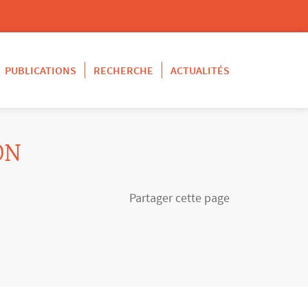
PUBLICATIONS
RECHERCHE
ACTUALITÉS
ON
Partager cette page