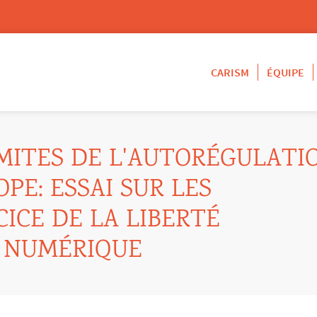
CARISM
ÉQUIPE
IMITES DE L'AUTORÉGULATI
PE: ESSAI SUR LES
ICE DE LA LIBERTÉ
E NUMÉRIQUE