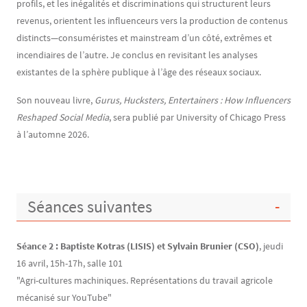
profils, et les inégalités et discriminations qui structurent leurs
revenus, orientent les influenceurs vers la production de contenus
distincts—consuméristes et mainstream d’un côté, extrêmes et
incendiaires de l’autre. Je conclus en revisitant les analyses
existantes de la sphère publique à l’âge des réseaux sociaux.
Son nouveau livre,
Gurus, Hucksters, Entertainers : How Influencers
Reshaped Social Media
, sera publié par University of Chicago Press
à l’automne 2026.
Séances suivantes
Séance 2 : Baptiste Kotras (LISIS) et Sylvain Brunier (CSO)
, jeudi
16 avril, 15h-17h, salle 101
"Agri-cultures machiniques. Représentations du travail agricole
mécanisé sur YouTube"