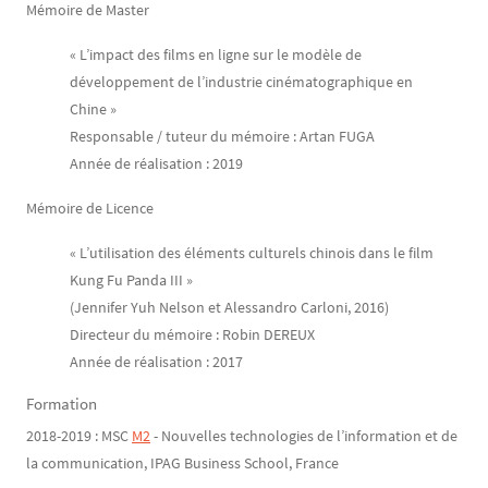
Mémoire de Master
« L’impact des films en ligne sur le modèle de
développement de l’industrie cinématographique en
Chine »
Responsable / tuteur du mémoire : Artan FUGA
Année de réalisation : 2019
Mémoire de Licence
« L’utilisation des éléments culturels chinois dans le film
Kung Fu Panda III »
(Jennifer Yuh Nelson et Alessandro Carloni, 2016)
Directeur du mémoire : Robin DEREUX
Année de réalisation : 2017
Formation
2018-2019 : MSC
M2
- Nouvelles technologies de l’information et de
la communication, IPAG Business School, France