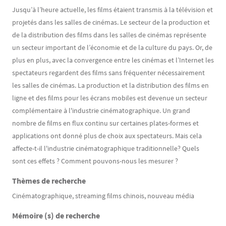
Jusqu’à l’heure actuelle, les films étaient transmis à la télévision et
projetés dans les salles de cinémas. Le secteur de la production et
de la distribution des films dans les salles de cinémas représente
un secteur important de l’économie et de la culture du pays. Or, de
plus en plus, avec la convergence entre les cinémas et l’Internet les
spectateurs regardent des films sans fréquenter nécessairement
les salles de cinémas. La production et la distribution des films en
ligne et des films pour les écrans mobiles est devenue un secteur
complémentaire à l'industrie cinématographique. Un grand
nombre de films en flux continu sur certaines plates-formes et
applications ont donné plus de choix aux spectateurs. Mais cela
affecte-t-il l'industrie cinématographique traditionnelle? Quels
sont ces effets ? Comment pouvons-nous les mesurer ?
Thèmes de recherche
Cinématographique, streaming films chinois, nouveau média
Mémoire (s) de recherche