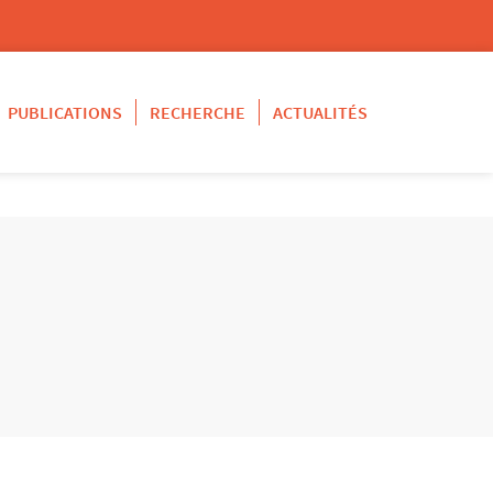
PUBLICATIONS
RECHERCHE
ACTUALITÉS