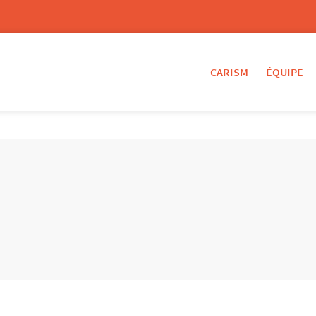
CARISM
ÉQUIPE