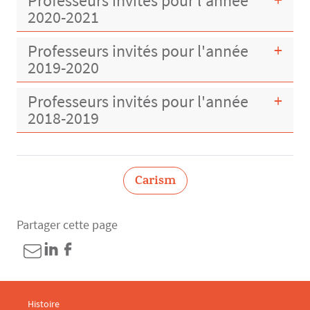
Professeurs invités pour l'année
2020-2021
Professeurs invités pour l'année
2019-2020
Professeurs invités pour l'année
2018-2019
Carism
Partager cette page
Menu footer CARISM 1
Histoire