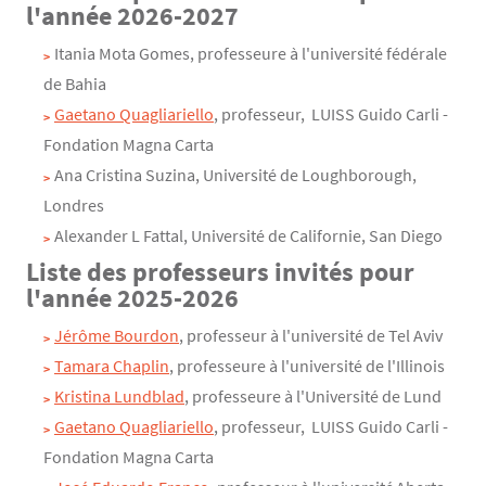
l'année 2026-2027
Itania Mota Gomes, professeure à l'université fédérale
de Bahia
Gaetano Quagliariello
, professeur, LUISS Guido Carli -
Fondation Magna Carta
Ana Cristina Suzina, Université de Loughborough,
Londres
Alexander L Fattal, Université de Californie, San Diego
Liste des professeurs invités pour
l'année 2025-2026
Jérôme Bourdon
, professeur à l'université de Tel Aviv
Tamara Chaplin
, professeure à l'université de l'Illinois
Kristina Lundblad
, professeure à l'Université de Lund
Gaetano Quagliariello
, professeur, LUISS Guido Carli -
Fondation Magna Carta