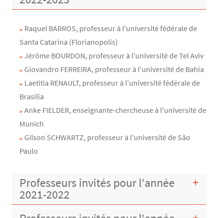
Raquel BARROS, professeur à l'université fédérale de
Santa Catarina (Florianopolis)
Jérôme BOURDON, professeur à l'université de Tel Aviv
Giovandro FERREIRA, professeur à l'université de Bahia
Laetitia RENAULT, professeur à l'université fédérale de
Brasilia
Anke FIELDER, enseignante-chercheuse à l'université de
Munich
Gilson SCHWARTZ, professeur à l'université de São
Paulo
Professeurs invités pour l'année
2021-2022