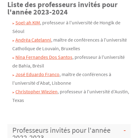
Liste des professeurs invités pour
l'année 2023-2024
Soel-ah KIM
, professeur à l'université de Hongik de
Séoul
Andréa Catelanni
, maître de conférences à l'université
Catholique de Louvain, Bruxelles
Nina Fernandes Dos Santos
, professeur à l'université
de Bahia, Brésil
José Eduardo Franco
, maître de conférences à
l'université d’Abat, Lisbonne
Christopher Wlezien
, professeur à l'université d’Austin,
Texas
Professeurs invités pour l'année
2022-2023