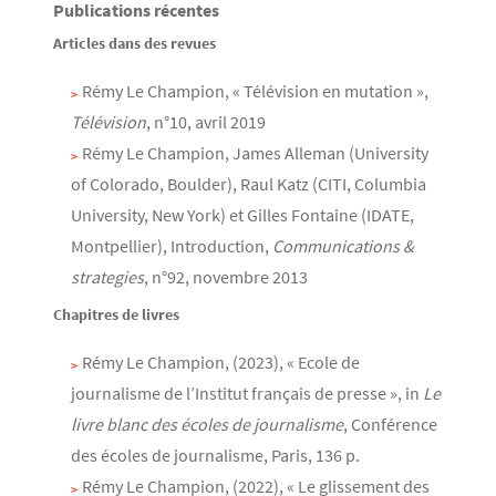
Publications récentes
Articles dans des revues
Rémy Le Champion, « Télévision en mutation »,
Télévision
, n°10, avril 2019
Rémy Le Champion, James Alleman (University
of Colorado, Boulder), Raul Katz (CITI, Columbia
University, New York) et Gilles Fontaine (IDATE,
Montpellier), Introduction,
Communications &
strategies
, n°92, novembre 2013
Chapitres de livres
Rémy Le Champion, (2023), « Ecole de
journalisme de l’Institut français de presse », in
Le
livre blanc des écoles de journalisme
, Conférence
des écoles de journalisme, Paris, 136 p.
Rémy Le Champion, (2022), « Le glissement des