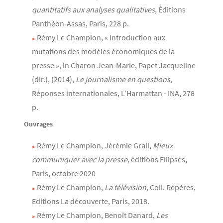
quantitatifs aux analyses qualitatives
, Éditions
Panthéon-Assas, Paris, 228 p.
Rémy Le Champion, « Introduction aux
mutations des modèles économiques de la
presse », in Charon Jean-Marie, Papet Jacqueline
(dir.), (2014),
Le journalisme en questions
,
Réponses internationales, L’Harmattan - INA, 278
p.
Ouvrages
Rémy Le Champion,
Jérémie Grall,
Mieux
communiquer avec la presse
, éditions Ellipses,
Paris, octobre 2020
Rémy Le Champion,
La télévision
, Coll. Repères,
Editions La découverte, Paris, 2018.
Rémy Le Champion, Benoît Danard,
Les