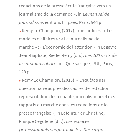
rédactions de la presse écrite française vers un
journalisme de la demande », in
Le manuel de
journalisme
, éditions Ellipses, Paris, 544 p.
Rémy Le Champion, (2017), trois notices : « Les
modèles d’affaires » ; « Le journalisme de
marché » ; « L’économie de l’attention »
in Legavre
Jean-Baptiste, Rieffel Rémy (dir.),
Les 100 mots de
la communication
, coll. Que sais-je ?, PUF, Paris,
128 p.
Rémy Le Champion, (2015), « Enquêtes par
questionnaire auprès des cadres de rédaction :
représentation de la qualité journalistique et des
rapports au marché dans les rédactions de la
presse française », in Leteinturier Christine,
Frisque Cégolène (dir.),
Les espaces
professionnels des journalistes. Des corpus