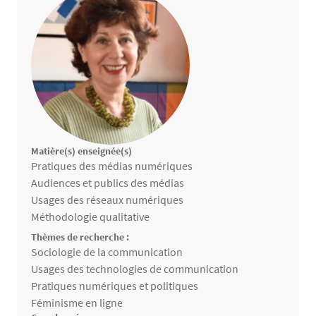
Matière(s) enseignée(s)
Matières enseignées
Pratiques des médias numériques
Audiences et publics des médias
Usages des réseaux numériques
Méthodologie qualitative
Thèmes de recherche :
Thèmes de recherche
Sociologie de la communication
Usages des technologies de communication
Pratiques numériques et politiques
Féminisme en ligne