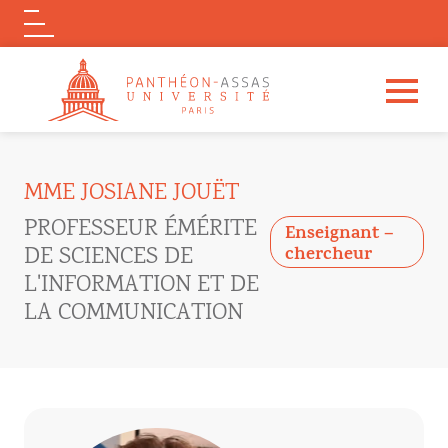
Logo
Aller au contenu principal
MME JOSIANE JOUËT
PROFESSEUR ÉMÉRITE
Enseignant –
DE SCIENCES DE
chercheur
L'INFORMATION ET DE
LA COMMUNICATION