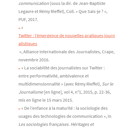
communication
(sous la dir. de Jean-Baptiste
Legavre et Rémy Rieffel), Coll. « Que Sais-je ? »,
PUF, 2017.
«
Twitter : l’émergence de nouvelles pratiques journ
alistiques
», Alliance Internationale des Journalistes, Crape,
novembre 2016.
« La sociabilité des journalistes sur Twitter :
entre performativité, ambivalence et
multidimensionnalité » (avec Rémy Rieffel),
Sur le
Journalisme
[en ligne], vol 4, n°1, 2015, p. 22-36,
mis en ligne le 15 mars 2015.
« De l’enfance à la maturité : la sociologie des
usages des technologies de communication », in
Les sociologies françaises. Héritages et