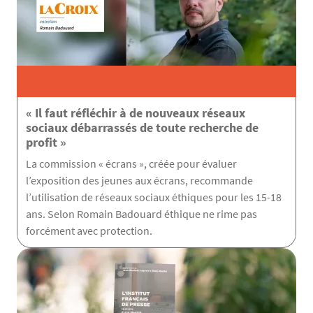
« Il faut réfléchir à de nouveaux réseaux
sociaux débarrassés de toute recherche de
profit »
La commission « écrans », créée pour évaluer
l’exposition des jeunes aux écrans, recommande
l’utilisation de réseaux sociaux éthiques pour les 15-18
ans. Selon Romain Badouard éthique ne rime pas
forcément avec protection.