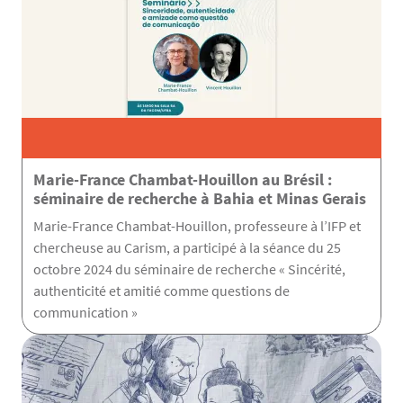
Marie-France Chambat-Houillon au Brésil :
séminaire de recherche à Bahia et Minas Gerais
Marie-France Chambat-Houillon, professeure à l’IFP et
chercheuse au Carism, a participé à la séance du 25
octobre 2024 du séminaire de recherche « Sincérité,
authenticité et amitié comme questions de
communication »