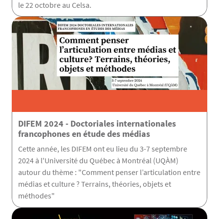
le 22 octobre au Celsa.
DIFEM 2024 - Doctoriales internationales
francophones en étude des médias
Cette année, les DIFEM ont eu lieu du 3-7 septembre
2024 à l'Université du Québec à Montréal (UQÀM)
autour du thème : "Comment penser l’articulation entre
médias et culture ? Terrains, théories, objets et
méthodes"