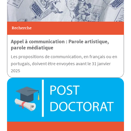
Recherche
Appel à communication : Parole artistique,
parole médiatique
Les propositions de communication, en français ou en
portugais, doivent être envoyées avant le 31 janvier
2025