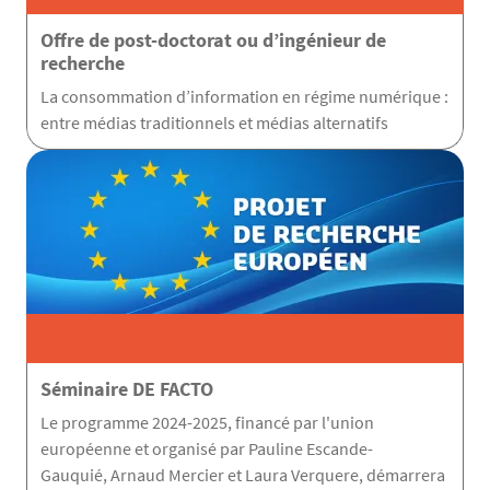
Offre de post-doctorat ou d’ingénieur de
recherche
La consommation d’information en régime numérique :
entre médias traditionnels et médias alternatifs
Séminaire DE FACTO
Le programme 2024-2025, financé par l'union
européenne et organisé par Pauline Escande-
Gauquié, Arnaud Mercier et Laura Verquere, démarrera