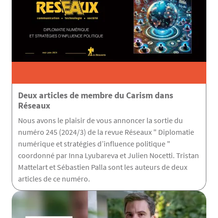
Deux articles de membre du Carism dans
Réseaux
Nous avons le plaisir de vous annoncer la sortie du
numéro 245 (2024/3) de la revue Réseaux " Diplomatie
numérique et stratégies d’influence politique "
coordonné par Inna Lyubareva et Julien Nocetti. Tristan
Mattelart et Sébastien Palla sont les auteurs de deux
articles de ce numéro.