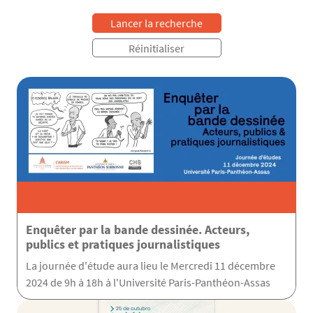
Enquêter par la bande dessinée. Acteurs,
publics et pratiques journalistiques
La journée d'étude aura lieu le Mercredi 11 décembre
2024 de 9h à 18h à l'Université Paris-Panthéon-Assas